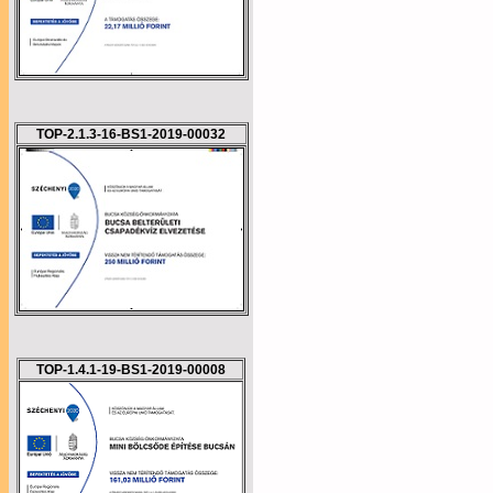
TOP-2.1.3-16-BS1-2019-00032
TOP-1.4.1-19-BS1-2019-00008