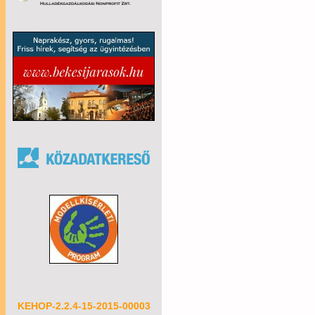
KEHOP-2.2.4-15-2015-00003