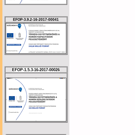
EFOP-3.9.2-16-2017-00041
EFOP-1.5.3-16-2017-00026