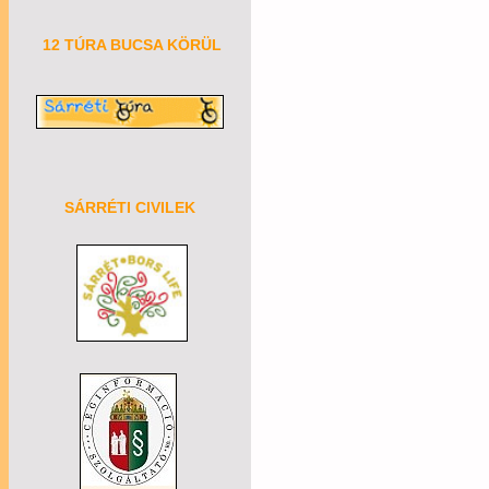
12 TÚRA BUCSA KÖRÜL
SÁRRÉTI CIVILEK