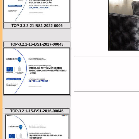
TOP-3.3.2-21-BS1-2022-0006
TOP-3.2.1-16-BS1-2017-00043
TOP-3.2.1-15-BS1-2016-00046