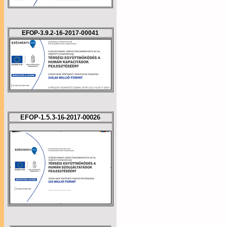
EFOP-3.9.2-16-2017-00041
EFOP-1.5.3-16-2017-00026