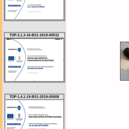
TOP-2.1.3-16-BS1-2019-00032
TOP-1.4.1-19-BS1-2019-00008