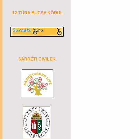
12 TÚRA BUCSA KÖRÜL
SÁRRÉTI CIVILEK