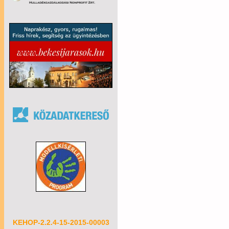
KEHOP-2.2.4-15-2015-00003