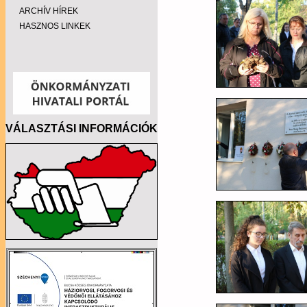
ARCHÍV HÍREK
HASZNOS LINKEK
VÁLASZTÁSI INFORMÁCIÓK