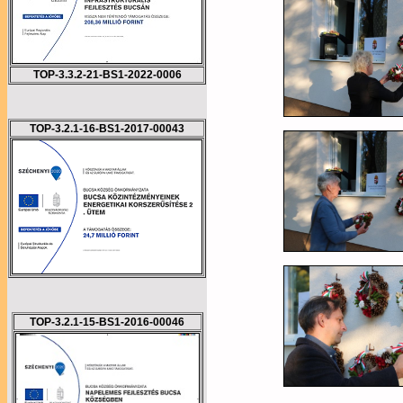
TOP-3.3.2-21-BS1-2022-0006
TOP-3.2.1-16-BS1-2017-00043
TOP-3.2.1-15-BS1-2016-00046