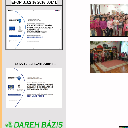
EFOP-3.3.2-16-2016-00141
EFOP-3.7.3-16-2017-00113