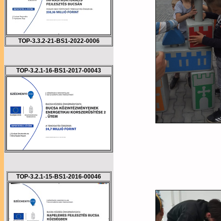
TOP-3.3.2-21-BS1-2022-0006
TOP-3.2.1-16-BS1-2017-00043
TOP-3.2.1-15-BS1-2016-00046