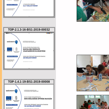
TOP-2.1.3-16-BS1-2019-00032
TOP-1.4.1-19-BS1-2019-00008