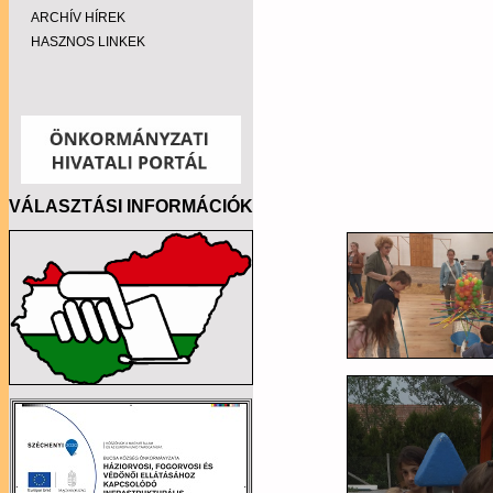
ARCHÍV HÍREK
HASZNOS LINKEK
VÁLASZTÁSI INFORMÁCIÓK