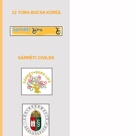
12 TÚRA BUCSA KÖRÜL
SÁRRÉTI CIVILEK