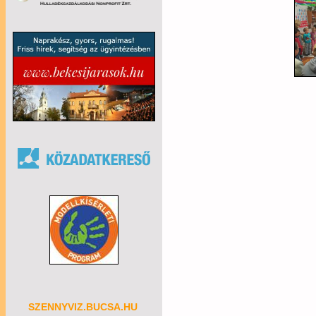
SZENNYVIZ.BUCSA.HU