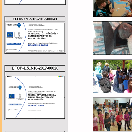
EFOP-3.9.2-16-2017-00041
EFOP-1.5.3-16-2017-00026