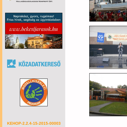
KEHOP-2.2.4-15-2015-00003