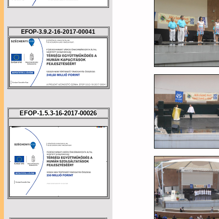
EFOP-3.9.2-16-2017-00041
EFOP-1.5.3-16-2017-00026