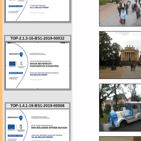
TOP-2.1.3-16-BS1-2019-00032
TOP-1.4.1-19-BS1-2019-00008