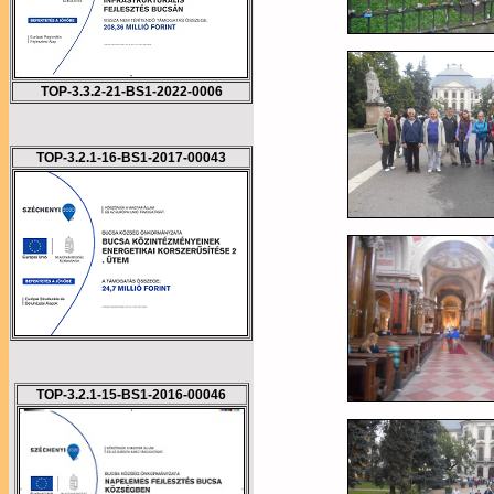
TOP-3.3.2-21-BS1-2022-0006
TOP-3.2.1-16-BS1-2017-00043
TOP-3.2.1-15-BS1-2016-00046