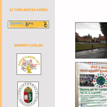
12 TÚRA BUCSA KÖRÜL
SÁRRÉTI CIVILEK