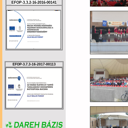
EFOP-3.3.2-16-2016-00141
EFOP-3.7.3-16-2017-00113