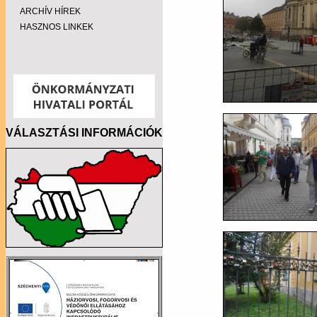
ARCHÍV HÍREK
HASZNOS LINKEK
VÁLASZTÁSI INFORMÁCIÓK