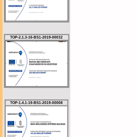
TOP-2.1.3-16-BS1-2019-00032
TOP-1.4.1-19-BS1-2019-00008