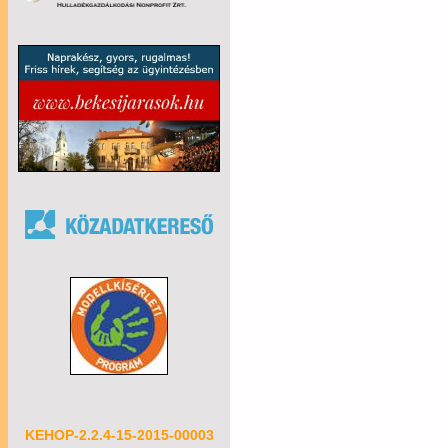
KEHOP-2.2.4-15-2015-00003