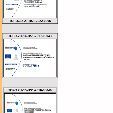
TOP-3.3.2-21-BS1-2022-0006
TOP-3.2.1-16-BS1-2017-00043
TOP-3.2.1-15-BS1-2016-00046