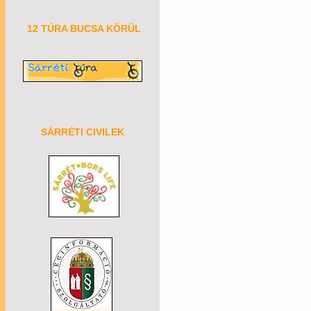
12 TÚRA BUCSA KÖRÜL
SÁRRÉTI CIVILEK