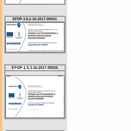
EFOP-3.9.2-16-2017-00041
EFOP-1.5.3-16-2017-00026