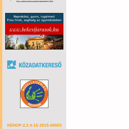
KEHOP-2.2.4-15-2015-00003