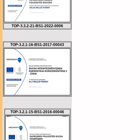
TOP-3.3.2-21-BS1-2022-0006
TOP-3.2.1-16-BS1-2017-00043
TOP-3.2.1-15-BS1-2016-00046