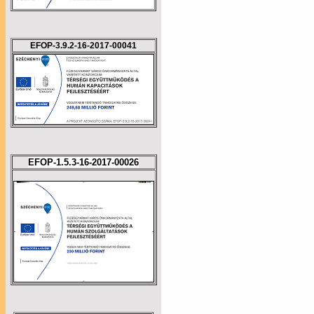
EFOP-3.9.2-16-2017-00041
EFOP-1.5.3-16-2017-00026