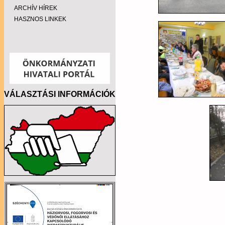
ARCHÍV HÍREK
HASZNOS LINKEK
VÁLASZTÁSI INFORMÁCIÓK