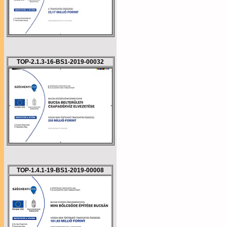
TOP-2.1.3-16-BS1-2019-00032
TOP-1.4.1-19-BS1-2019-00008