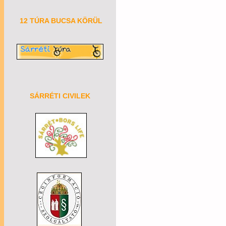
12 TÚRA BUCSA KÖRÜL
SÁRRÉTI CIVILEK