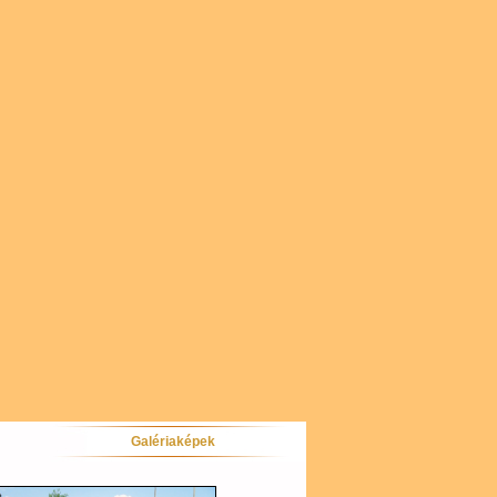
Galériaképek