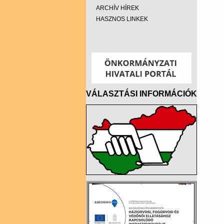
ARCHÍV HÍREK
HASZNOS LINKEK
VÁLASZTÁSI INFORMÁCIÓK