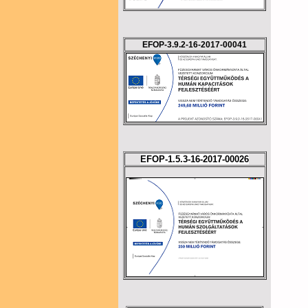
EFOP-3.9.2-16-2017-00041
EFOP-1.5.3-16-2017-00026