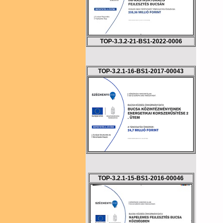
TOP-3.3.2-21-BS1-2022-0006
TOP-3.2.1-16-BS1-2017-00043
TOP-3.2.1-15-BS1-2016-00046