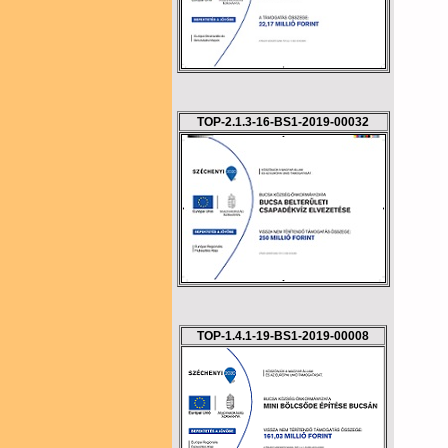
TOP-2.1.3-16-BS1-2019-00032
TOP-1.4.1-19-BS1-2019-00008