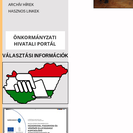
ARCHÍV HÍREK
HASZNOS LINKEK
VÁLASZTÁSI INFORMÁCIÓK