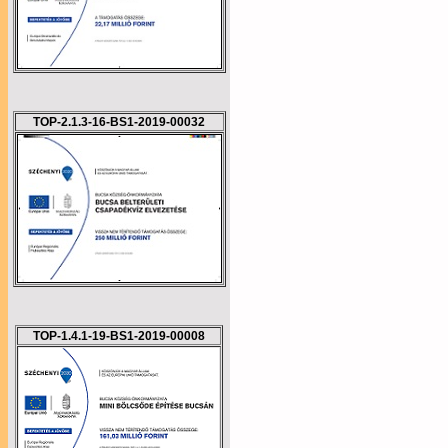
TOP-2.1.3-16-BS1-2019-00032
TOP-1.4.1-19-BS1-2019-00008