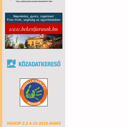
KEHOP-2.2.4-15-2015-00003