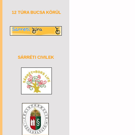
12 TÚRA BUCSA KÖRÜL
SÁRRÉTI CIVILEK