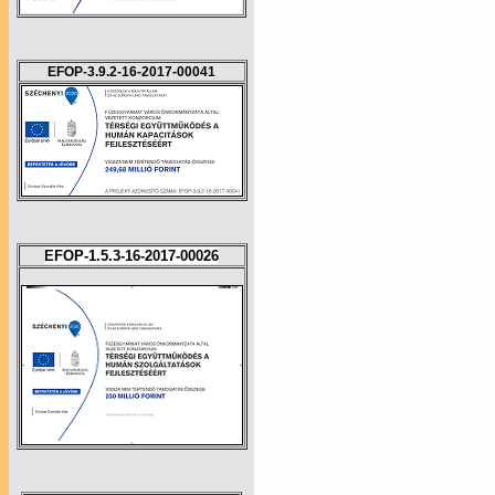
EFOP-3.9.2-16-2017-00041
EFOP-1.5.3-16-2017-00026