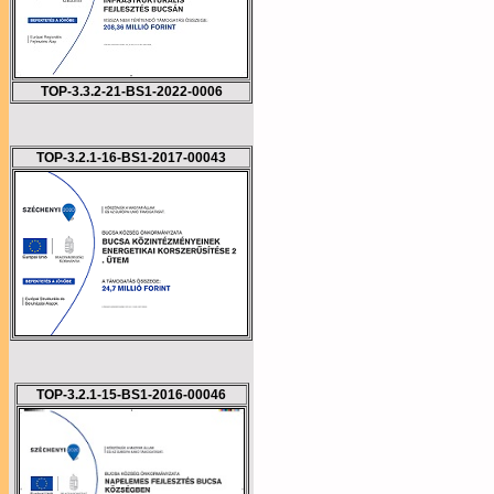
TOP-3.3.2-21-BS1-2022-0006
TOP-3.2.1-16-BS1-2017-00043
TOP-3.2.1-15-BS1-2016-00046