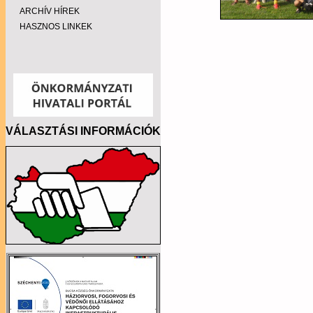
ARCHÍV HÍREK
HASZNOS LINKEK
VÁLASZTÁSI INFORMÁCIÓK