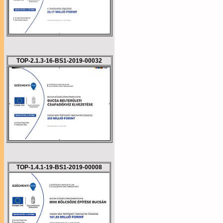
TOP-2.1.3-16-BS1-2019-00032
TOP-1.4.1-19-BS1-2019-00008