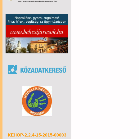
KEHOP-2.2.4-15-2015-00003