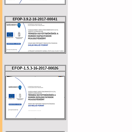
EFOP-3.9.2-16-2017-00041
EFOP-1.5.3-16-2017-00026