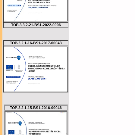
TOP-3.3.2-21-BS1-2022-0006
TOP-3.2.1-16-BS1-2017-00043
TOP-3.2.1-15-BS1-2016-00046