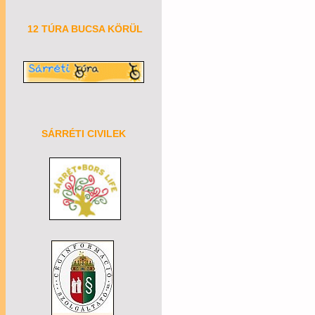
12 TÚRA BUCSA KÖRÜL
SÁRRÉTI CIVILEK